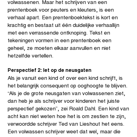
volwassenen. Maar het schrijven van een
prentenboek voor peuters en kleuters, is een
verhaal apart. Een prentenboektekst is kort en
krachtig en bestaat uit één duidelijke verhaallijn
met een verrassende ontknoping. Tekst en
tekeningen vormen in een prentenboek een
geheel, ze moeten elkaar aanvullen en niet
hetzelfde vertellen.
Perspectief 2: let op de neusgaten
Als je vanuit een kind of over een kind schrijft, is
het belangrijk consequent op ooghoogte te blijven.
“Als je de grote neusgaten van volwassenen ziet,
dan heb je als schrijver voor kinderen het juiste
perspectief gekozen”, zei Roald Dahl. Een kind van
acht kan niet weten hoe het is om zestien te zijn,
verwoordde schrijver Ted van Lieshout het eens.
Een volwassen schrijver weet dat wel, maar die