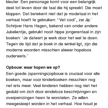
kleuter. Een personage komt voor een belangrijk
deel tot leven door de taal die hij spreekt. Die moet
kloppen. Dat betekent niet dat je modetaal in het
verhaal hoeft te gebruiken: ‘“Vet cool”, zei Jip.’
Schrijver Hans Hagen, bekend van onder andere
Jubelientje, gebruikt nooit hippe jongerentaal in zijn
boeken: “Je dateert je werk door het wel te doen.
Tegen de tijd dat je boek in de winkel ligt, zijn die
moderne woorden misschien alweer hopeloos
ouderwets.”
Opbouw: waar hopen we op?
Een goede (spannings)opbouw is cruciaal voor alle
boeken, maar voor kinderboeken misschien nog
net iets meer. Veel kinderen hebben nog niet het
geduld om zich door eindeloze beschrijvingen en
overpeinzingen heen te worstelen. Ze willen
meegesleept worden in het verhaal. Hoe houd je