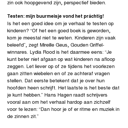
zin ook hoopgevend zijn, perspectief bieden.
Testen: mijn buurmeisje vond het práchtig!
Is het een goed idee om je verhaal te testen op
kinderen? “Of het een goed boek is geworden,
kom je meestal niet te weten. Kinderen zijn vaak
beleefd”, zegt Mireille Geus, Gouden Griffel-
winnares. Lydia Rood is het daarmee eens: “Je
kunt beter niet afgaan op wat kinderen na afloop
zeggen. Let liever op of ze tijdens het voorlezen
gaan zitten wiebelen en of ze achteraf vragen
stellen. Dat eerste betekent dat je over hun
hoofden heen schrijft. Het laatste is het beste dat
je kunt hebben.” Hans Hagen raadt schrijvers
vooral aan om het verhaal hardop aan zichzelf
voor te lezen: “Dan hoor je of er ritme en muziek in
de zinnen zit.”