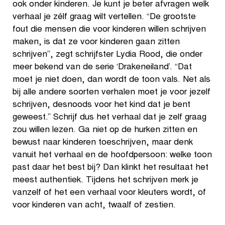
ook onder kinderen. Je kunt je beter afvragen welk
verhaal je zélf graag wilt vertellen. “De grootste
fout die mensen die voor kinderen willen schrijven
maken, is dat ze voor kinderen gaan zitten
schrijven”, zegt schrijfster Lydia Rood, die onder
meer bekend van de serie ‘Drakeneiland’. “Dat
moet je niet doen, dan wordt de toon vals. Net als
bij alle andere soorten verhalen moet je voor jezelf
schrijven, desnoods voor het kind dat je bent
geweest.” Schrijf dus het verhaal dat je zelf graag
zou willen lezen. Ga niet op de hurken zitten en
bewust naar kinderen toeschrijven, maar denk
vanuit het verhaal en de hoofdpersoon: welke toon
past daar het best bij? Dan klinkt het resultaat het
meest authentiek. Tijdens het schrijven merk je
vanzelf of het een verhaal voor kleuters wordt, of
voor kinderen van acht, twaalf of zestien.