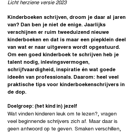
Licht herziene versie 2023
Kinderboeken schrijven, droom je daar al jaren
van? Dan ben je niet de enige. Jaarlijks
verschijnen er ruim tweeduizend nieuwe
kinderboeken en dat is maar een piepklein deel
van wat er naar uitgevers wordt opgestuurd.
Om een goed kinderboek te schrijven heb je
talent nodig, inlevingsvermogen,
schrijfvaardigheid, inspiratie én wat goede
ideeën van professionals. Daarom: heel veel
praktische tips voor kinderboekenschrijvers in
de dop.
Doelgroep: (het kind in) jezelf
Wat vinden kinderen leuk om te lezen?, vragen
veel beginnende schrijvers zich af. Maar daar is
geen antwoord op te geven. Smaken verschillen,