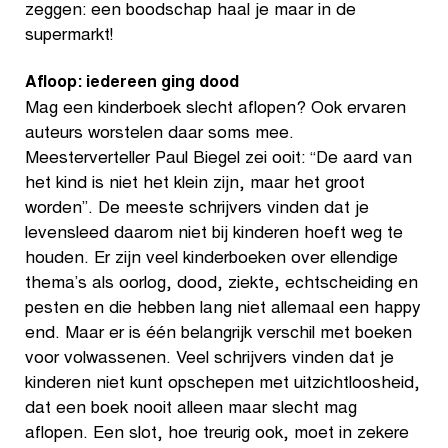
zeggen: een boodschap haal je maar in de
supermarkt!
Afloop: iedereen ging dood
Mag een kinderboek slecht aflopen? Ook ervaren
auteurs worstelen daar soms mee.
Meesterverteller Paul Biegel zei ooit: “De aard van
het kind is niet het klein zijn, maar het groot
worden”. De meeste schrijvers vinden dat je
levensleed daarom niet bij kinderen hoeft weg te
houden. Er zijn veel kinderboeken over ellendige
thema’s als oorlog, dood, ziekte, echtscheiding en
pesten en die hebben lang niet allemaal een happy
end. Maar er is één belangrijk verschil met boeken
voor volwassenen. Veel schrijvers vinden dat je
kinderen niet kunt opschepen met uitzichtloosheid,
dat een boek nooit alleen maar slecht mag
aflopen. Een slot, hoe treurig ook, moet in zekere