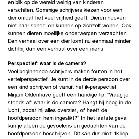
en blik op de wereld weinig van kinderen
verschillen. Sommige schrijvers kiezen voor een
dier omdat het veel vrijheid geeft. Dieren hoeven
niet naar school en kunnen op zichzelf wonen. Ook
kunnen dieren moeilijke onderwerpen ‘verzachten’.
Een verhaal over een dier komt nu eenmaal minder
dichtbij dan een verhaal over een mens.
Perspectief: waar is de camera?
Veel beginnende schrijvers maken fouten in het
vertelperspectief. Je kunt in de derde persoon over
een kind schrijven of vanuit het ik-perspectief.
Mirjam Oldenhave geeft een handige tip: “Vraag je
steeds af: waar is de camera? Hangt hij hoog in de
lucht, zodat hij alles overziet, of heeft de
hoofdpersoon hem ingeslikt?” In het laatste geval
kun je alleen de gevoelens en gedachten van de
hoofdpersoon beschrijven. Dit kan dus niet: ‘Ik liep