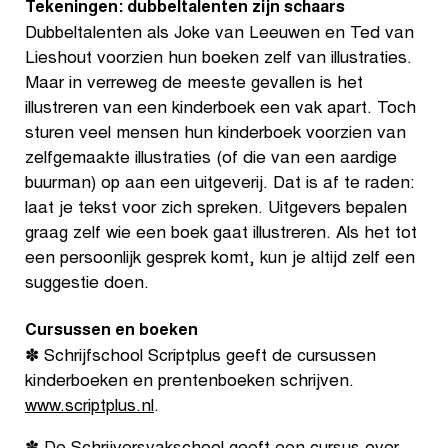
Tekeningen: dubbeltalenten zijn schaars
Dubbeltalenten als Joke van Leeuwen en Ted van
Lieshout voorzien hun boeken zelf van illustraties.
Maar in verreweg de meeste gevallen is het
illustreren van een kinderboek een vak apart. Toch
sturen veel mensen hun kinderboek voorzien van
zelfgemaakte illustraties (of die van een aardige
buurman) op aan een uitgeverij. Dat is af te raden:
laat je tekst voor zich spreken. Uitgevers bepalen
graag zelf wie een boek gaat illustreren. Als het tot
een persoonlijk gesprek komt, kun je altijd zelf een
suggestie doen.
Cursussen en boeken
✽ Schrijfschool Scriptplus geeft de cursussen
kinderboeken en prentenboeken schrijven.
www.scriptplus.nl
.