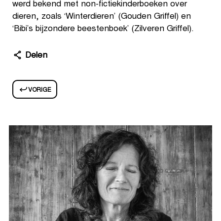
werd bekend met non-fictiekinderboeken over
dieren, zoals ‘Winterdieren’ (Gouden Griffel) en
‘Bibi’s bijzondere beestenboek’ (Zilveren Griffel).
Delen
VORIGE