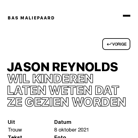
BAS MALIEPAARD
VORIGE
JASON REYNOLDS
WIL KINDEREN
LATEN WETEN DAT
ZE GEZIEN WORDEN
Uit
Datum
Trouw
8 oktober 2021