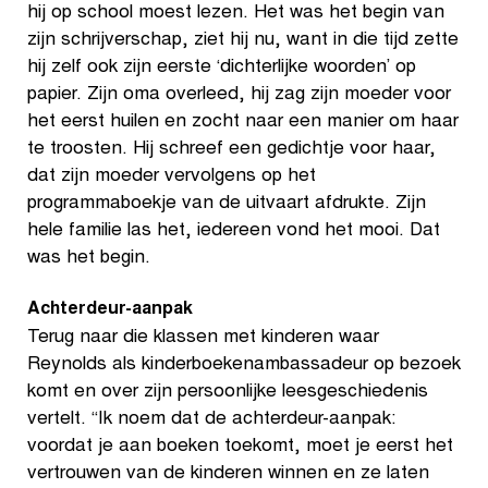
hij op school moest lezen. Het was het begin van
zijn schrijverschap, ziet hij nu, want in die tijd zette
hij zelf ook zijn eerste ‘dichterlijke woorden’ op
papier. Zijn oma overleed, hij zag zijn moeder voor
het eerst huilen en zocht naar een manier om haar
te troosten. Hij schreef een gedichtje voor haar,
dat zijn moeder vervolgens op het
programmaboekje van de uitvaart afdrukte. Zijn
hele familie las het, iedereen vond het mooi. Dat
was het begin.
Achterdeur-aanpak
Terug naar die klassen met kinderen waar
Reynolds als kinderboekenambassadeur op bezoek
komt en over zijn persoonlijke leesgeschiedenis
vertelt. “Ik noem dat de achterdeur-aanpak:
voordat je aan boeken toekomt, moet je eerst het
vertrouwen van de kinderen winnen en ze laten