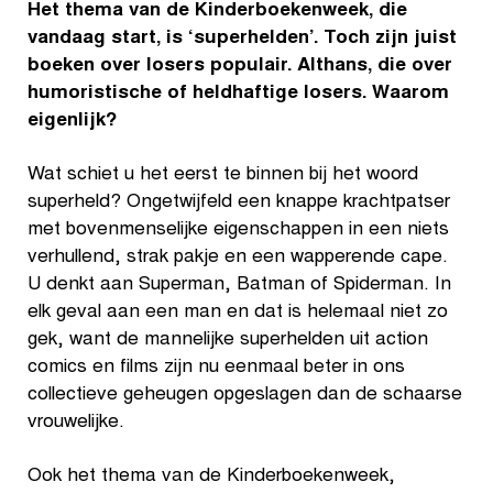
Het thema van de Kinderboekenweek, die
vandaag start, is ‘superhelden’. Toch zijn juist
boeken over losers populair. Althans, die over
humoristische of heldhaftige losers. Waarom
eigenlijk?
Wat schiet u het eerst te binnen bij het woord
superheld? Ongetwijfeld een knappe krachtpatser
met bovenmenselijke eigenschappen in een niets
verhullend, strak pakje en een wapperende cape.
U denkt aan Superman, Batman of Spiderman. In
elk geval aan een man en dat is helemaal niet zo
gek, want de mannelijke superhelden uit action
comics en films zijn nu eenmaal beter in ons
collectieve geheugen opgeslagen dan de schaarse
vrouwelijke.
Ook het thema van de Kinderboekenweek,