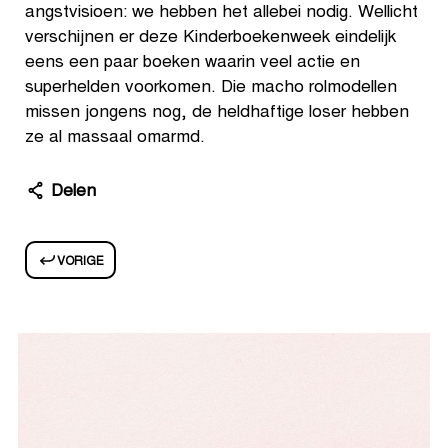
angstvisioen: we hebben het allebei nodig. Wellicht
verschijnen er deze Kinderboekenweek eindelijk
eens een paar boeken waarin veel actie en
superhelden voorkomen. Die macho rolmodellen
missen jongens nog, de heldhaftige loser hebben
ze al massaal omarmd.
Delen
VORIGE